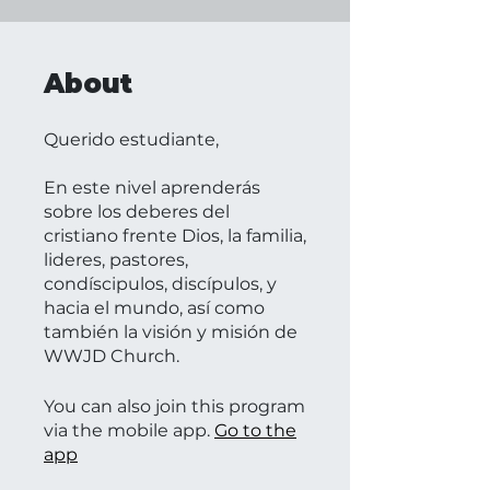
About
Querido estudiante,
En este nivel aprenderás
sobre los deberes del
cristiano frente Dios, la familia,
lideres, pastores,
condíscipulos, discípulos, y
hacia el mundo, así como
también la visión y misión de
WWJD Church.
You can also join this program
via the mobile app.
Go to the
app