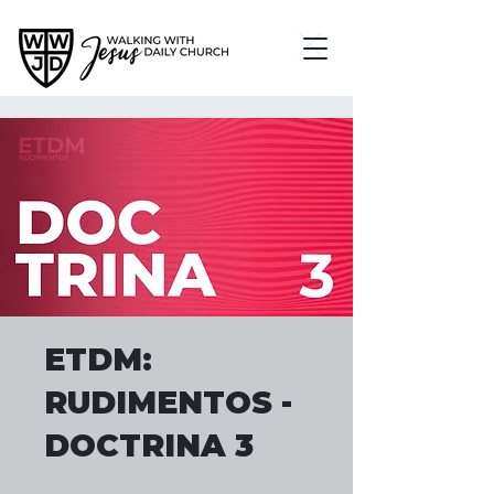
ETDM:
RUDIMENTOS -
DOCTRINA 3