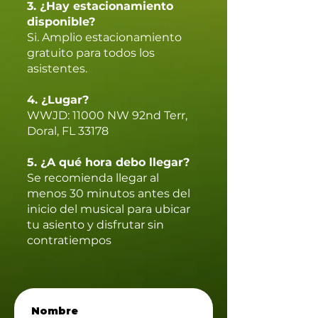
3. ¿Hay estacionamiento
disponible?
Si. Amplio estacionamiento
gratuito para todos los
asistentes.
4. ¿Lugar?
WWJD: 11000 NW 92nd Terr,
Doral, FL 33178
5. ¿A qué hora debo llegar?
Se recomienda llegar al
menos 30 minutos antes del
inicio del musical para ubicar
tu asiento y disfrutar sin
contratiempos
Nombre