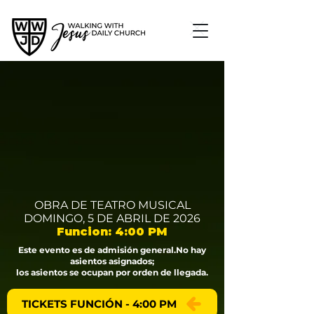
OBRA DE TEATRO MUSICAL
DOMINGO, 5 DE ABRIL DE 2026
Funcion: 4:00 PM
Este evento es de admisión general.
No hay
asientos asignados;
los asientos se ocupan por orden de llegada.
TICKETS FUNCIÓN - 4:00 PM