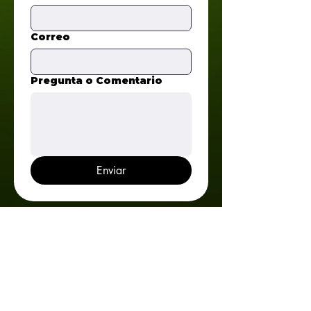
Correo
Pregunta o Comentario
Enviar
VER MÁS EVENTOS