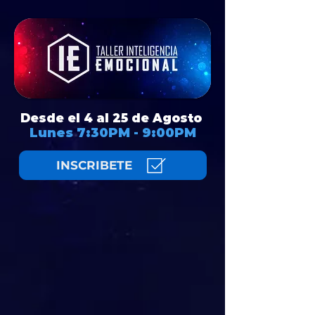
Desde el 4 al 25 de Agosto
Lunes 7:30PM - 9:00PM
INSCRIBETE