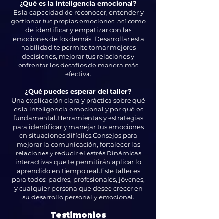
¿Qué es la inteligencia emocional?
Es la capacidad de reconocer, entender y
gestionar tus propias emociones, así como
de identificar y empatizar con las
emociones de los demás. Desarrollar esta
habilidad te permite tomar mejores
decisiones, mejorar tus relaciones y
enfrentar los desafíos de manera más
efectiva.
¿Qué puedes esperar del taller?
Una explicación clara y práctica sobre qué
es la inteligencia emocional y por qué es
fundamental.Herramientas y estrategias
para identificar y manejar tus emociones
en situaciones difíciles.Consejos para
mejorar la comunicación, fortalecer las
relaciones y reducir el estrés.Dinámicas
interactivas que te permitirán aplicar lo
aprendido en tiempo real.Este taller es
para todos: padres, profesionales, jóvenes,
y cualquier persona que desee crecer en
su desarrollo personal y emocional.
Testimonios