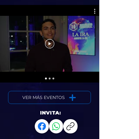
VER MÁS EVENTOS
INVITA: