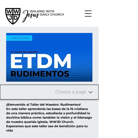
¡Bienvenido al Taller del Maestro: Rudimentos!
En este taller aprenderás las bases de la fé cristiana
de una manera práctica, estudiarás a profundidad la
doctrina bíblica como también la visión y el liderazgo
de nuestra querida iglesia, WWJD Church.
Esperamos que este taller sea de bendición para tu
vida