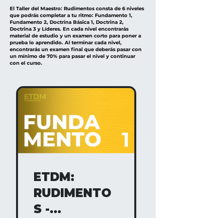
El Taller del Maestro: Rudimentos consta de 6 niveles
que podrás completar a tu ritmo: Fundamento 1,
Fundamento 2, Doctrina Básica 1, Doctrina 2,
Doctrina 3 y Líderes. En cada nivel encontrarás
material de estudio y un examen corto para poner a
prueba lo aprendido. Al terminar cada nivel,
encontrarás un examen final que deberás pasar con
un mínimo de 70% para pasar el nivel y continuar
con el curso.
ETDM:
RUDIMENTO
S -